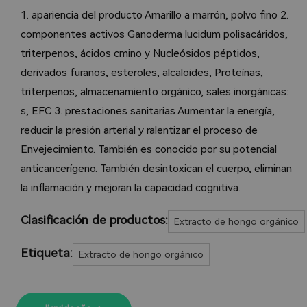
1. apariencia del producto Amarillo a marrón, polvo fino 2.
componentes activos Ganoderma lucidum polisacáridos,
triterpenos, ácidos cmino y Nucleósidos péptidos,
derivados furanos, esteroles, alcaloides, Proteínas,
triterpenos, almacenamiento orgánico, sales inorgánicas:
s, EFC 3. prestaciones sanitarias Aumentar la energía,
reducir la presión arterial y ralentizar el proceso de
Envejecimiento. También es conocido por su potencial
anticancerígeno. También desintoxican el cuerpo, eliminan
la inflamación y mejoran la capacidad cognitiva.
Clasificación de productos:
Extracto de hongo orgánico
Etiqueta:
Extracto de hongo orgánico