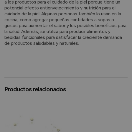
a los productos para el cuidado de la piel porque tiene un
potencial efecto antienvejecimiento y nutrición para el
cuidado de la piel. Algunas personas también lo usan en la
cocina, como agregar pequeñas cantidades a sopas o
guisos para aumentar el sabor y los posibles beneficios para
la salud. Además, se utiliza para producir alimentos y
bebidas funcionales para satisfacer la creciente demanda
de productos saludables y naturales.
Productos relacionados