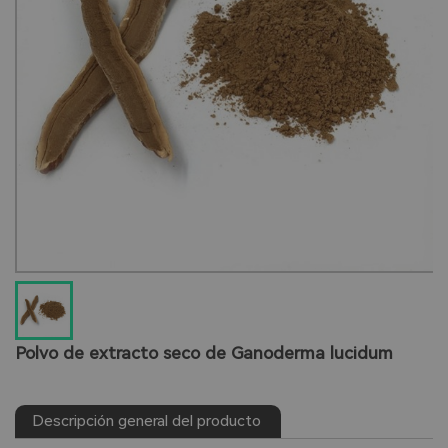
Polvo de extracto seco de Ganoderma lucidum
Descripción general del producto