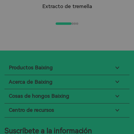
Extracto de tremella
Productos Baixing
Acerca de Baixing
Cosas de hongos Baixing
Centro de recursos
Suscríbete a la información